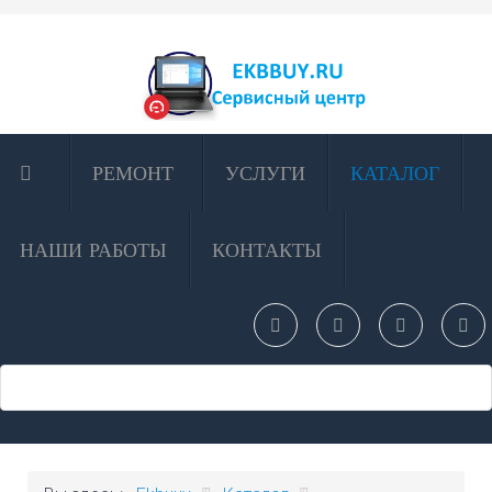
РЕМОНТ
УСЛУГИ
КАТАЛОГ
НАШИ РАБОТЫ
КОНТАКТЫ