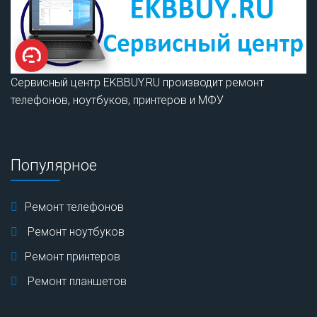
Сервисный центр EKBBUY.RU производит ремонт
телефонов, ноутбуков, принтеров и МФУ
Популярное
Ремонт телефонов
Ремонт ноутбуков
Ремонт принтеров
Ремонт планшетов