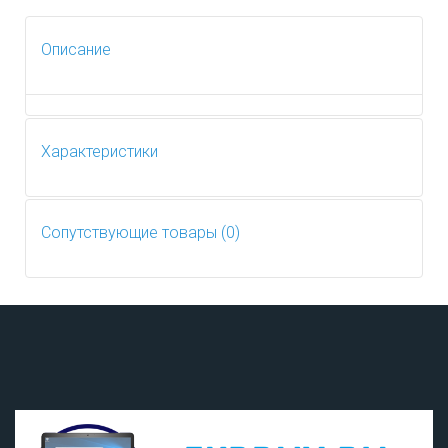
Описание
Характеристики
Сопутствующие товары (0)