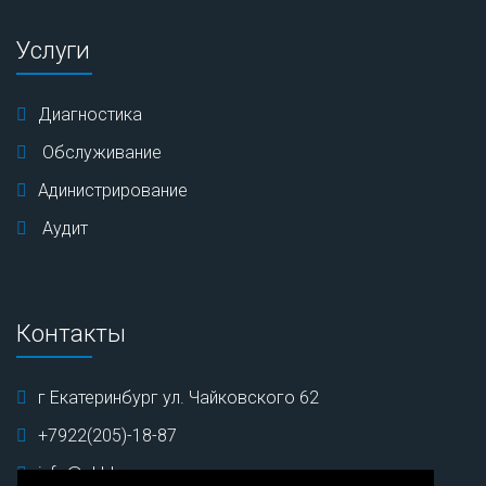
Услуги
Диагностика
Обслуживание
Адинистрирование
Аудит
Контакты
г Екатеринбург ул. Чайковского 62
+7922(205)-18-87
info@ekbbuy.ru