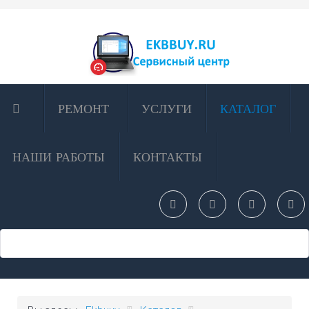
РЕМОНТ
УСЛУГИ
КАТАЛОГ
НАШИ РАБОТЫ
КОНТАКТЫ