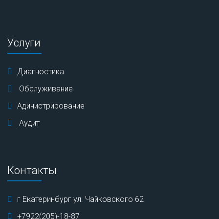
Услуги
Диагностика
Обслуживание
Адинистрирование
Аудит
Контакты
г Екатеринбург ул. Чайковского 62
+7922(205)-18-87