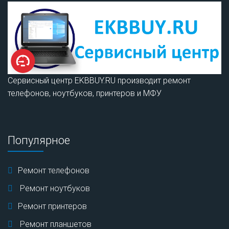
Сервисный центр EKBBUY.RU производит ремонт
телефонов, ноутбуков, принтеров и МФУ
Популярное
Ремонт телефонов
Ремонт ноутбуков
Ремонт принтеров
Ремонт планшетов