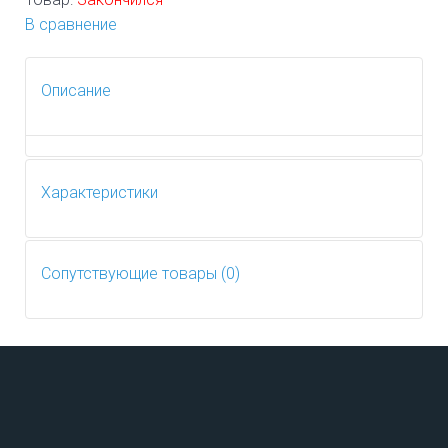
В сравнение
Описание
Характеристики
Сопутствующие товары (0)